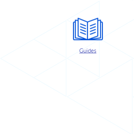
Guides