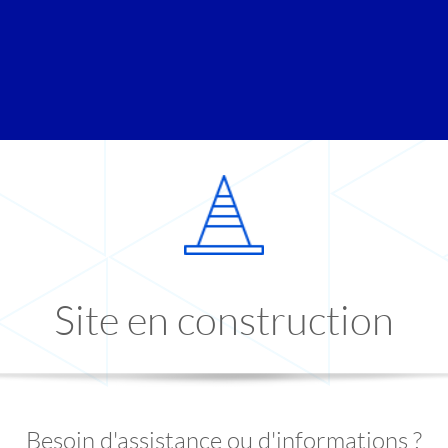
Site en construction
Besoin d'assistance ou d'informations ?