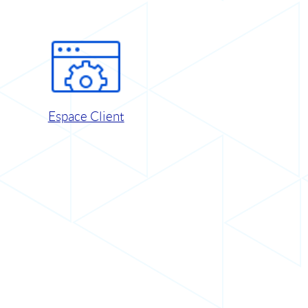
Espace Client